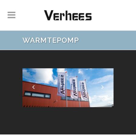
WARMTEPOMP