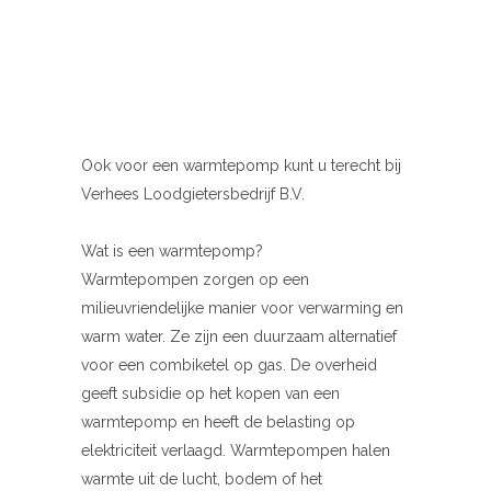
Ook voor een warmtepomp kunt u terecht bij
Verhees Loodgietersbedrijf B.V.
Wat is een warmtepomp?
Warmtepompen zorgen op een
milieuvriendelijke manier voor verwarming en
warm water. Ze zijn een duurzaam alternatief
voor een combiketel op gas. De overheid
geeft subsidie op het kopen van een
warmtepomp en heeft de belasting op
elektriciteit verlaagd. Warmtepompen halen
warmte uit de lucht, bodem of het