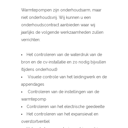
Warmtepompen zijn onderhoudsarm, maar
niet onderhoudsvrij. Wij kunnen u een
onderhoudscontract aanbieden waar wij
jaarlijks de volgende werkzaamheden zullen
verrichten:
Het controleren van de waterdruk van de
bron en de cv-installatie en zo nodig bijvullen
(tijdens onderhoud)
Visuele controle van het leidingwerk en de
appendages
Controleren van de instellingen van de
warmtepomp
Controleren van het electrische geedeelte
Het controleren van het expansievat en
overstortventiel